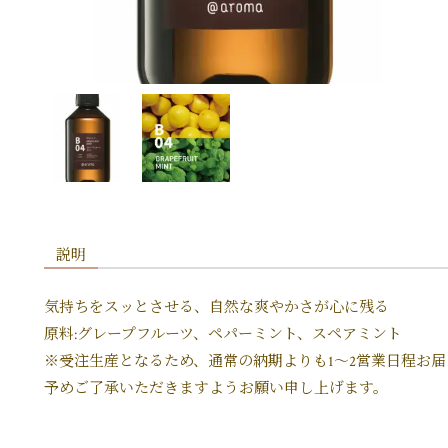
説明
気持ちをスッとさせる、自然な爽やかさが心に残る
原料:グレープフルーツ、ペパーミント、スペアミント
※受注生産となるため、通常の納期よりも1～2営業日程お
予めご了承いただきますようお願い申し上げます。