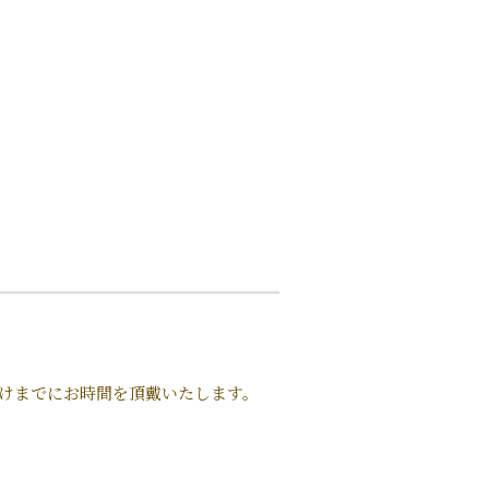
届けまでにお時間を頂戴いたします。