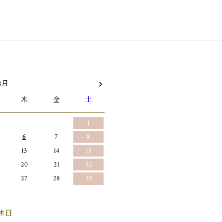
8月
木
金
土
1
6
7
8
13
14
15
20
21
22
27
28
29
休日