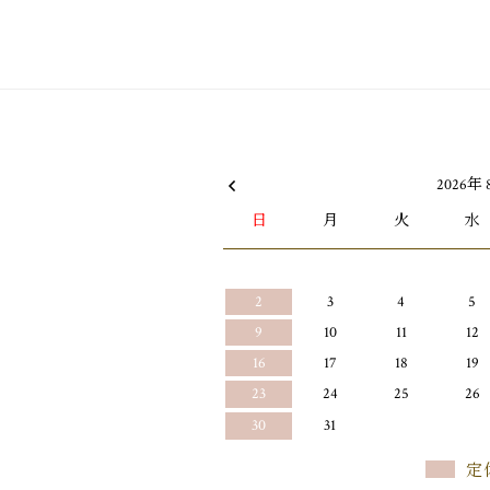
2026年 
日
月
火
水
2
3
4
5
9
10
11
12
16
17
18
19
23
24
25
26
30
31
定