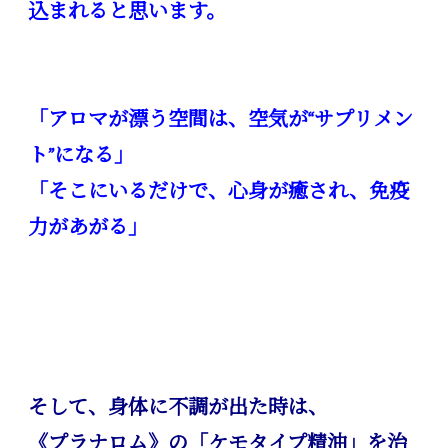
込まれると思います。
「アロマが漂う空間は、空気が“サプリメン
ト”になる」
「そこにいるだけで、心身が癒され、免疫
力があがる」
そして、身体に不調が出た時は、
《プラナロム》の「ケモタイプ精油」を治