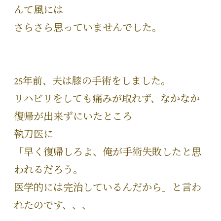
んて風には
さらさら思っていませんでした。
25年前、夫は膝の手術をしました。
リハビリをしても痛みが取れず、なかなか
復帰が出来ずにいたところ
執刀医に
「早く復帰しろよ、俺が手術失敗したと思
われるだろう。
医学的には完治しているんだから」と言わ
れたのです、、、