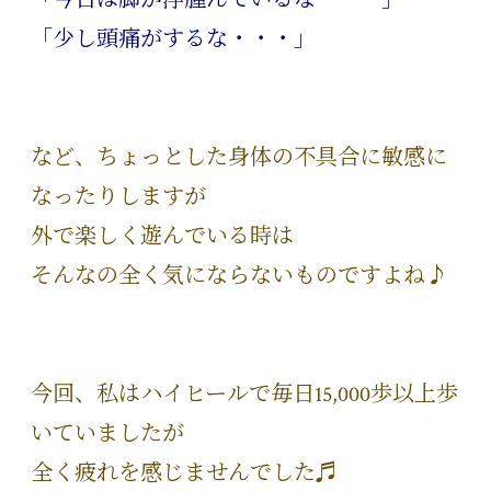
「少し頭痛がするな・・・」
など、ちょっとした身体の不具合に敏感に
なったりしますが
外で楽しく遊んでいる時は
そんなの全く気にならないものですよね♪
今回、私はハイヒールで毎日15,000歩以上歩
いていましたが
全く疲れを感じませんでした♬