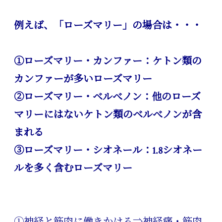
例えば、「ローズマリー」の場合は・・・
①ローズマリー・カンファー：ケトン類の
カンファーが多いローズマリー
②ローズマリー・ベルべノン：他のローズ
マリーにはないケトン類のベルべノンが含
まれる
③ローズマリー・シオネール：1.8シオネー
ルを多く含むローズマリー
①神経と筋肉に働きかける⇒神経痛・筋肉