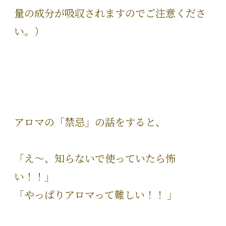
量の成分が吸収されますのでご注意くださ
い。）
アロマの「禁忌」の話をすると、
「え～、知らないで使っていたら怖
い！！」
「やっぱりアロマって難しい！！ 」