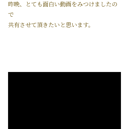
昨晩、とても面白い動画をみつけましたの
で
共有させて頂きたいと思います。