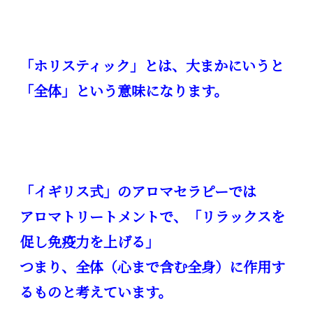
「ホリスティック」とは、大まかにいうと
「全体」という意味になります。
「イギリス式」のアロマセラピーでは
アロマトリートメントで、「リラックスを
促し免疫力を上げる」
つまり、全体（心まで含む全身）に作用す
るものと考えています。