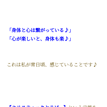
「身体と心は繋がっている♪」
「心が楽しいと、身体も楽♪」
これは私が常日頃、感じていることです♪