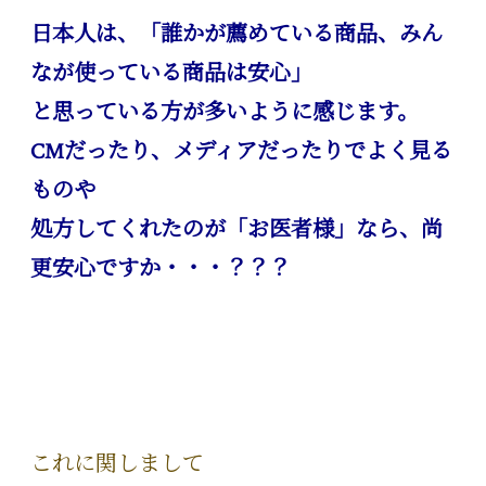
日本人は、「誰かが薦めている商品、みん
なが使っている商品は安心」
と思っている方が多いように感じます。
CMだったり、メディアだったりでよく見る
ものや
処方してくれたのが「お医者様」なら、尚
更安心ですか・・・？？？
これに関しまして