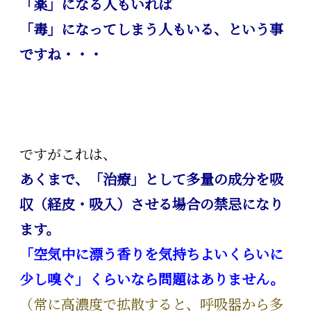
「薬」になる人もいれば
「毒」になってしまう人もいる、という事
ですね・・・
ですがこれは、
あくまで、「治療」として多量の成分を吸
収（経皮・吸入）させる場合の禁忌になり
ます。
「空気中に漂う香りを気持ちよいくらいに
少し嗅ぐ」くらいなら問題はありません。
（常に高濃度で拡散すると、呼吸器から多