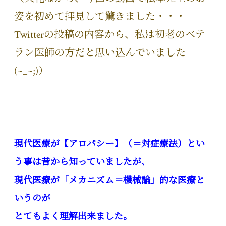
姿を初めて拝見して驚きました・・・
Twitterの投稿の内容から、私は初老のベテ
ラン医師の方だと思い込んでいました
(~_~;)）
現代医療が【アロパシー】（＝対症療法）とい
う事は昔から知っていましたが、
現代医療が「メカニズム＝機械論」的な医療と
いうのが
とてもよく理解出来ました。