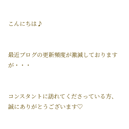
こんにちは♪
最近ブログの更新頻度が激減しております
が・・・
コンスタントに訪れてくださっている方、
誠にありがとうございます♡