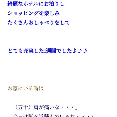
綺麗なホテルにお泊りし
ショッピングを楽しみ
たくさんおしゃべりをして
とても充実した1週間でした♪♪♪
お家にいる時は
「（五十）肩が痛いな・・・」
「今日は脚が浮腫んでいるな・・・」