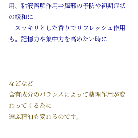
用、粘液溶解作用⇒風邪の予防や初期症状
の緩和に
スッキリとした香りでリフレッシュ作用
も。記憶力や集中力を高めたい時に
などなど
含有成分のバランスによって薬理作用が変
わってくる為に
選ぶ精油も変わるのです。