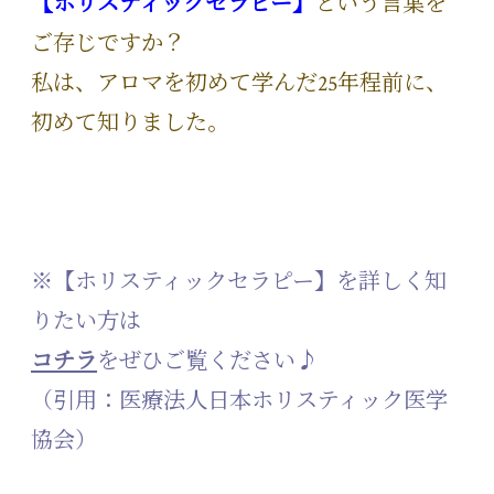
【ホリスティックセラピー】
という言葉を
ご存じですか？
私は、アロマを初めて学んだ25年程前に、
初めて知りました。
※【ホリスティックセラピー】を詳しく知
りたい方は
コチラ
をぜひご覧ください♪
（引用：医療法人日本ホリスティック医学
協会）