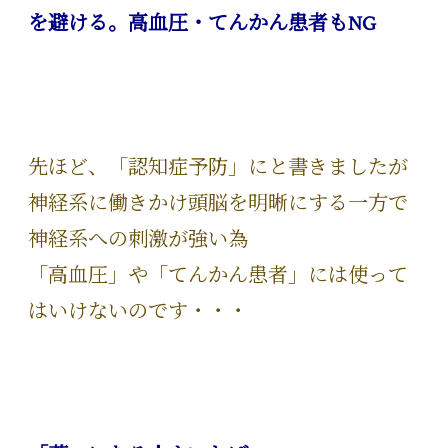
を避ける。高血圧・てんかん患者もNG
先ほど、「認知症予防」にと書きましたが
神経系に働きかけ頭脳を明晰にする一方で
神経系への刺激が強い為
「高血圧」や「てんかん患者」には使って
はいけないのです・・・