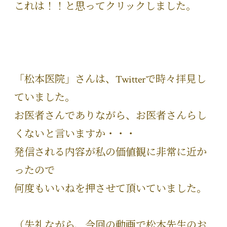
これは！！と思ってクリックしました。
「松本医院」さんは、Twitterで時々拝見し
ていました。
お医者さんでありながら、お医者さんらし
くないと言いますか・・・
発信される内容が私の価値観に非常に近か
ったので
何度もいいねを押させて頂いていました。
（失礼ながら、今回の動画で松本先生のお