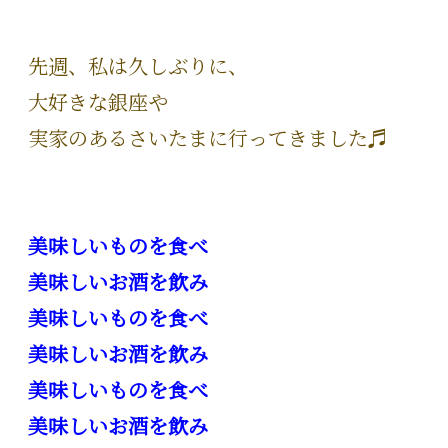
先週、私は久しぶりに、
大好きな銀座や
実家のあるさいたまに行ってきました♬
美味しいものを食べ
美味しいお酒を飲み
美味しいものを食べ
美味しいお酒を飲み
美味しいものを食べ
美味しいお酒を飲み