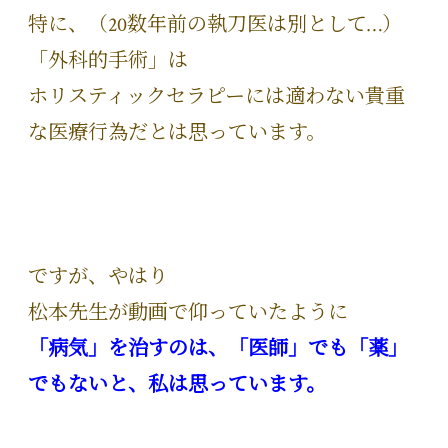
特に、（20数年前の執刀医は別として…）
「外科的手術」は
ホリスティックセラピーには適わない貴重
な医療行為だとは思っています。
ですが、やはり
松本先生が動画で仰っていたように
「病気」を治すのは、「医師」でも「薬」
でもないと、私は思っています。