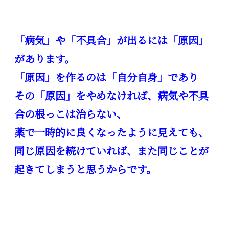
「病気」や「不具合」が出るには「原因」
があります。
「原因」を作るのは「自分自身」であり
その「原因」をやめなければ、病気や不具
合の根っこは治らない、
薬で一時的に良くなったように見えても、
同じ原因を続けていれば、また同じことが
起きてしまうと思うからです。