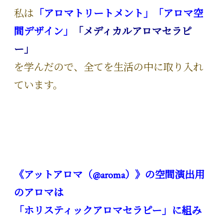
私は
「アロマトリートメント」「アロマ空
間デザイン」
「メディカルアロマセラピ
ー」
を学んだので、全てを生活の中に取り入れ
ています。
《アットアロマ（@aroma）》の空間演出用
のアロマは
「ホリスティックアロマセラピー」に組み