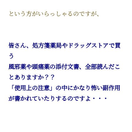
という方がいらっしゃるのですが、
皆さん、処方箋薬局やドラッグストアで買
う
風邪薬や頭痛薬の添付文書、全部読んだこ
とありますか？？
「使用上の注意」の中にかなり怖い副作用
が書かれていたりするのですよ・・・