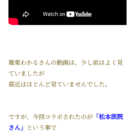
雑栗わかるさんの動画は、少し前はよく見
ていましたが
最近はほとんど見ていませんでした。
ですが、今回コラボされたのが
「松本医院
さん」
という事で