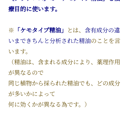
療目的に使います。
※
「ケモタイプ精油」
とは、
含有成分の違
いまできちんと分析された精油
のことを言
います。
（精油は、含まれる成分により、薬理作用
が異なるので
同じ植物から採られた精油でも、どの成分
が多いかによって
何に効くかが異なる為です。）