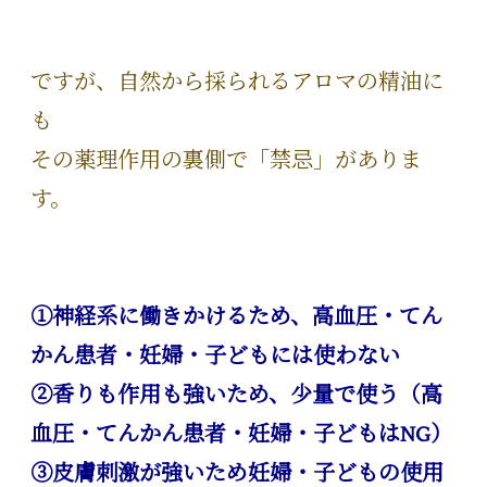
ですが、自然から採られるアロマの精油に
も
その薬理作用の裏側で「禁忌」がありま
す。
①神経系に働きかけるため、高血圧・てん
かん患者・妊婦・子どもには使わない
②香りも作用も強いため、少量で使う（高
血圧・てんかん患者・妊婦・子どもはNG）
③皮膚刺激が強いため妊婦・子どもの使用