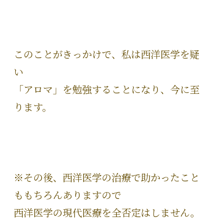
このことがきっかけで、私は西洋医学を疑
い
「アロマ」を勉強することになり、今に至
ります。
※その後、西洋医学の治療で助かったこと
ももちろんありますので
西洋医学の現代医療を全否定はしません。