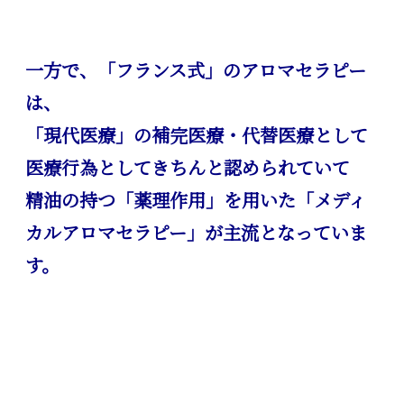
一方で、「フランス式」のアロマセラピー
は、
「現代医療」の補完医療・代替医療として
医療行為としてきちんと認められていて
精油の持つ「薬理作用」を用いた
「メディ
カルアロマセラピー」が主流となっていま
す。