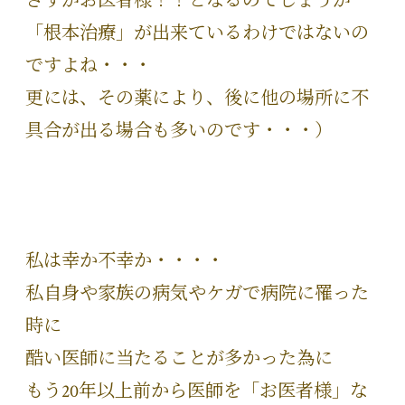
さすがお医者様！！となるのでしょうが
「根本治療」が出来ているわけではないの
ですよね・・・
更には、その薬により、後に他の場所に不
具合が出る場合も多いのです・・・）
私は幸か不幸か・・・・
私自身や家族の病気やケガで病院に罹った
時に
酷い医師に当たることが多かった為に
もう20年以上前から医師を「お医者様」な