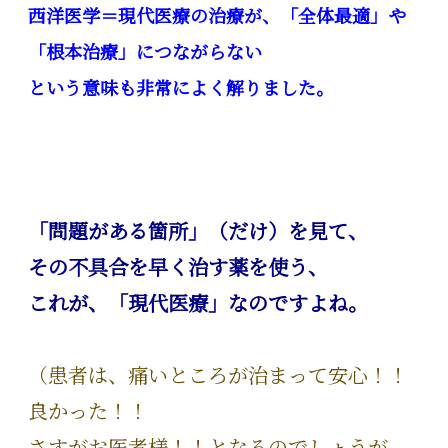
西洋医学＝現代医療の治療が、「全体最適」や
「根本治療」につながらない
という意味も非常によく解りました。
「問題がある箇所」（だけ）を見て、
その不具合を早く治す薬を使う、
これが、「現代医療」なのですよね。
（患者は、痛いところが治まって安心！！
良かった！！