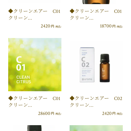
◆クリーンエアー C01
◆クリーンエアー C01
クリーン…
クリーン…
2420
18700
円
円
(税込)
(税込)
◆クリーンエアー C01
◆クリーンエアー C02
クリーン…
クリーン…
28600
2420
円
円
(税込)
(税込)