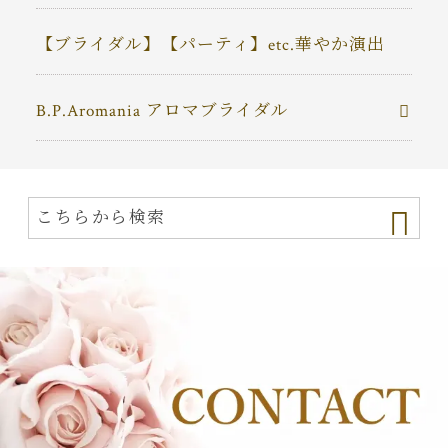
【ブライダル】【パーティ】etc.華やか演出
B.P.Aromania アロマブライダル