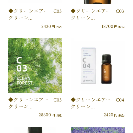
◆クリーンエアー C03
◆クリーンエアー C03
クリーン…
クリーン…
2420
18700
円
円
(税込)
(税込)
◆クリーンエアー C03
◆クリーンエアー C04
クリーン…
クリーン…
28600
2420
円
円
(税込)
(税込)