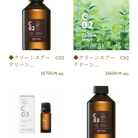
◆クリーンエアー C02
◆クリーンエアー C02
クリーン…
クリーン…
18700
28600
円
円
(税込)
(税込)