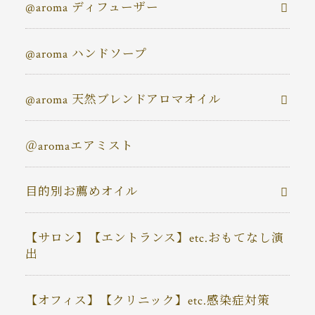
@aroma ディフューザー
@aroma ハンドソープ
@aroma 天然ブレンドアロマオイル
＠aromaエアミスト
目的別お薦めオイル
【サロン】【エントランス】etc.おもてなし演
出
【オフィス】【クリニック】etc.感染症対策