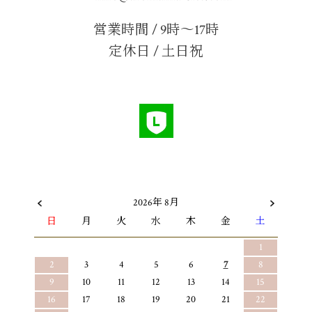
営業時間 / 9時〜17時
定休日 / 土日祝
2026年 8月
日
月
火
水
木
金
土
1
2
3
4
5
6
7
8
9
10
11
12
13
14
15
16
17
18
19
20
21
22